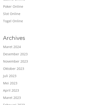
Poker Online
Slot Online
Togel Online
Archives
Maret 2024
Desember 2023
November 2023
Oktober 2023
Juli 2023
Mei 2023
April 2023
Maret 2023
Februari 2023