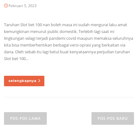
Februari 5, 2023
Taruhan Slot bet 100 nan boleh masa ini sudah mengurai laku amat
kemungkinan menurut public domestik. Terlebih lagi saat ini
lingkungan selagi terjadi pandemi covid maupun memaksa seluruhnya
kita bisa memberhentikan berbagai versi oprasi yang berkaitan via
dana. Oleh sebab itu lagi betul buat kenyataannya perjudian taruhan
Slot bet 100…
selengkapnya
Navigasi
pos
POS-POS LAMA
POS-POS BARU