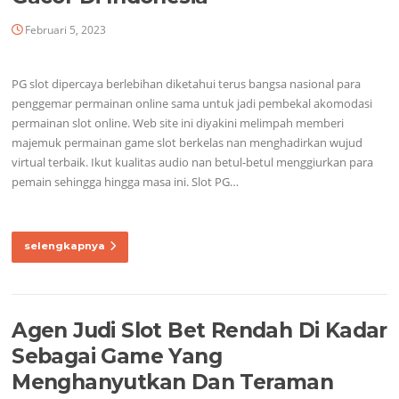
Februari 5, 2023
PG slot dipercaya berlebihan diketahui terus bangsa nasional para
penggemar permainan online sama untuk jadi pembekal akomodasi
permainan slot online. Web site ini diyakini melimpah memberi
majemuk permainan game slot berkelas nan menghadirkan wujud
virtual terbaik. Ikut kualitas audio nan betul-betul menggiurkan para
pemain sehingga hingga masa ini. Slot PG…
selengkapnya
Agen Judi Slot Bet Rendah Di Kadar
Sebagai Game Yang
Menghanyutkan Dan Teraman