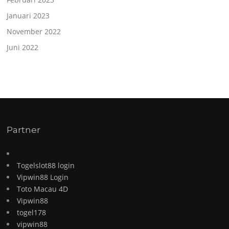
Januari 2023
November 2022
Juni 2022
Partner
Togelslot88 login
Vipwin88 Login
Toto Macau 4D
Vipwin88
togel178
vipwin88