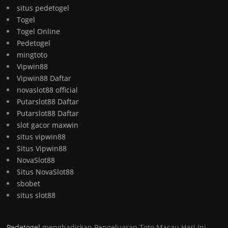
situs pedetogel
Togel
Togel Online
Pedetogel
mingtoto
Vipwin88
Vipwin88 Daftar
novaslot88 official
Putarslot88 Daftar
Putarslot88 Daftar
slot gacor maxwin
situs vipwin88
Situs Vipwin88
NovaSlot88
Situs NovaSlot88
sbobet
situs slot88
Pedetogel
menghadirkan Pengeluaran Toto Macau Hari Ini