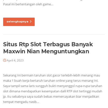
Pasal ini bertentangan oleh game…
selengkapnya
Situs Rtp Slot Terbagus Banyak
Maxwin Nian Menguntungkan
April 4, 2023
Sekarang Ini bermain taruhan slot gacor terlebih-lebih menang mau
maka 1 buah kerja bertaruh taruhan online yang terus menang Ini.
Saya tampil sama laris sungguh bukti menyenggol rupa-rupa taruhan
slot dimana mendapatkan kesempatan dalil RTP slot tertinggi mudah
jp. Itu sebabnya saya sudah bebas memercayakan biar menjadikan
tempat mengadu nasib…