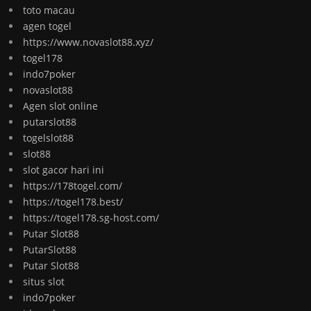
toto macau
agen togel
https://www.novaslot88.xyz/
togel178
indo7poker
novaslot88
Agen slot online
putarslot88
togelslot88
slot88
slot gacor hari ini
https://178togel.com/
https://togel178.best/
https://togel178.sg-host.com/
Putar Slot88
PutarSlot88
Putar Slot88
situs slot
indo7poker