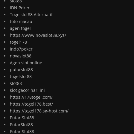
slot88
IDN Poker
Togelslot88 Alternatif
toto macau
agen togel
https://www.novaslot88.xyz/
togel178
indo7poker
novaslot88
Agen slot online
putarslot88
togelslot88
slot88
slot gacor hari ini
https://178togel.com/
https://togel178.best/
https://togel178.sg-host.com/
Putar Slot88
PutarSlot88
Putar Slot88