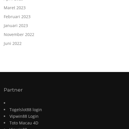
Maret 2023
Februari 2023
Januari 2023
November 2022
Juni 2022
Partner
Togelslot88 login
Vipwin88 Login
Toto Macau 4D