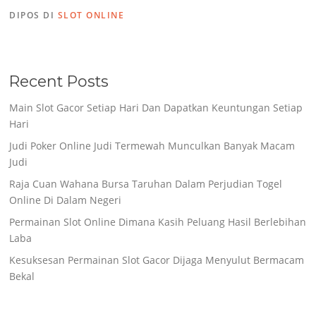
DIPOS DI
SLOT ONLINE
Recent Posts
Main Slot Gacor Setiap Hari Dan Dapatkan Keuntungan Setiap
Hari
Judi Poker Online Judi Termewah Munculkan Banyak Macam
Judi
Raja Cuan Wahana Bursa Taruhan Dalam Perjudian Togel
Online Di Dalam Negeri
Permainan Slot Online Dimana Kasih Peluang Hasil Berlebihan
Laba
Kesuksesan Permainan Slot Gacor Dijaga Menyulut Bermacam
Bekal