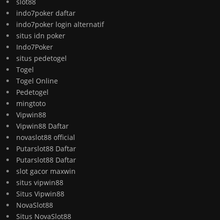
slot88
indo7poker daftar
indo7poker login alternatif
situs idn poker
Indo7Poker
situs pedetogel
Togel
Togel Online
Pedetogel
mingtoto
Vipwin88
Vipwin88 Daftar
novaslot88 official
Putarslot88 Daftar
Putarslot88 Daftar
slot gacor maxwin
situs vipwin88
Situs Vipwin88
NovaSlot88
Situs NovaSlot88