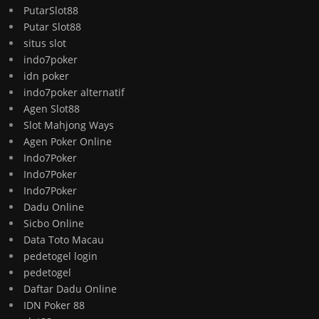
PutarSlot88
Putar Slot88
situs slot
indo7poker
idn poker
indo7poker alternatif
Agen Slot88
Slot Mahjong Ways
Agen Poker Online
Indo7Poker
Indo7Poker
Indo7Poker
Dadu Online
Sicbo Online
Data Toto Macau
pedetogel login
pedetogel
Daftar Dadu Online
IDN Poker 88