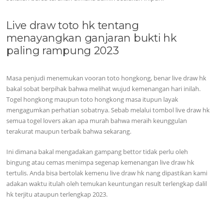
Live draw toto hk tentang
menayangkan ganjaran bukti hk
paling rampung 2023
Masa penjudi menemukan vooran toto hongkong, benar live draw hk
bakal sobat berpihak bahwa melihat wujud kemenangan hari inilah.
Togel hongkong maupun toto hongkong masa itupun layak
mengagumkan perhatian sobatnya. Sebab melalui tombol live draw hk
semua togel lovers akan apa murah bahwa meraih keunggulan
terakurat maupun terbaik bahwa sekarang.
Ini dimana bakal mengadakan gampang bettor tidak perlu oleh
bingung atau cemas menimpa segenap kemenangan live draw hk
tertulis. Anda bisa bertolak kemenu live draw hk nang dipastikan kami
adakan waktu itulah oleh temukan keuntungan result terlengkap dalil
hk terjitu ataupun terlengkap 2023.