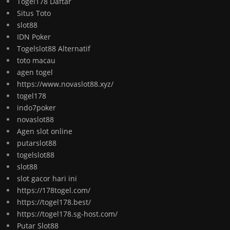
Togel178 Daftar
Situs Toto
slot88
IDN Poker
Togelslot88 Alternatif
toto macau
agen togel
https://www.novaslot88.xyz/
togel178
indo7poker
novaslot88
Agen slot online
putarslot88
togelslot88
slot88
slot gacor hari ini
https://178togel.com/
https://togel178.best/
https://togel178.sg-host.com/
Putar Slot88